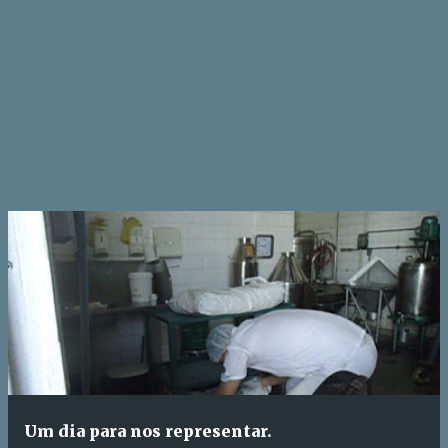
Um dia para nos representar.