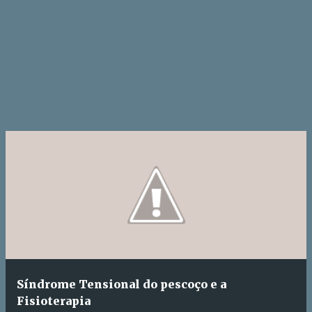
Síndrome Tensional do pescoço e a
Fisioterapia