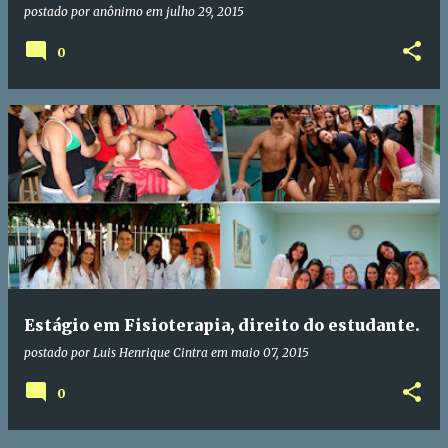
postado por
anônimo
em
julho 29, 2015
0
Estágio em Fisioterapia, direito do estudante.
postado por
Luis Henrique Cintra
em
maio 07, 2015
0