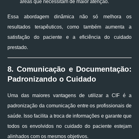
áreas que necessitam de maior atenção.
Essa abordagem dinâmica não só melhora os
resultados terapêuticos, como também aumenta a
satisfação do paciente e a eficiência do cuidado
prestado.
8. Comunicação e Documentação:
Padronizando o Cuidado
Uma das maiores vantagens de utilizar a CIF é a
padronização da comunicação entre os profissionais de
saúde. Isso facilita a troca de informações e garante que
todos os envolvidos no cuidado do paciente estejam
alinhados com os mesmos objetivos.