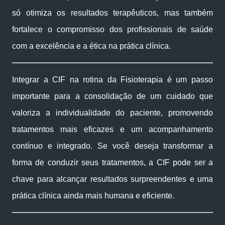
só otimiza os resultados terapêuticos, mas também
fortalece o compromisso dos profissionais de saúde
com a excelência e a ética na prática clínica.
Integrar a CIF na rotina da Fisioterapia é um passo
importante para a consolidação de um cuidado que
valoriza a individualidade do paciente, promovendo
tratamentos mais eficazes e um acompanhamento
contínuo e integrado. Se você deseja transformar a
forma de conduzir seus tratamentos, a CIF pode ser a
chave para alcançar resultados surpreendentes e uma
prática clínica ainda mais humana e eficiente.