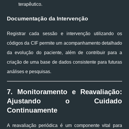
terapêutico.
Documentação da Intervenção
Registrar cada sessão e intervenção utilizando os
códigos da CIF permite um acompanhamento detalhado
da evolução do paciente, além de contribuir para a
criação de uma base de dados consistente para futuras
análises e pesquisas.
7. Monitoramento e Reavaliação:
Ajustando o Cuidado
Continuamente
A reavaliação periódica é um componente vital para