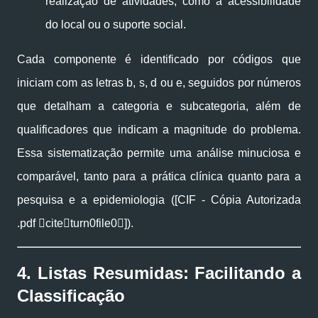
realização de atividades, como a acessibilidade
do local ou o suporte social.
Cada componente é identificado por códigos que
iniciam com as letras b, s, d ou e, seguidos por números
que detalham a categoria e subcategoria, além de
qualificadores que indicam a magnitude do problema.
Essa sistematização permite uma análise minuciosa e
comparável, tanto para a prática clínica quanto para a
pesquisa e a epidemiologia ([CIF - Cópia Autorizada
.pdf citeturn0file0]).
4. Listas Resumidas: Facilitando a
Classificação