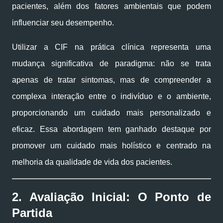
pacientes, além dos fatores ambientais que podem
influenciar seu desempenho.
Utilizar a CIF na prática clínica representa uma
mudança significativa de paradigma: não se trata
apenas de tratar sintomas, mas de compreender a
complexa interação entre o indivíduo e o ambiente,
proporcionando um cuidado mais personalizado e
eficaz. Essa abordagem tem ganhado destaque por
promover um cuidado mais holístico e centrado na
melhoria da qualidade de vida dos pacientes.
2. Avaliação Inicial: O Ponto de
Partida