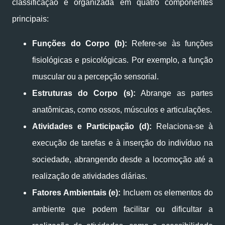
classificação é organizada em quatro componentes
principais:
Funções do Corpo (b):
Refere-se às funções
fisiológicas e psicológicas. Por exemplo, a função
muscular ou a percepção sensorial.
Estruturas do Corpo (s):
Abrange as partes
anatômicas, como ossos, músculos e articulações.
Atividades e Participação (d):
Relaciona-se à
execução de tarefas e à inserção do indivíduo na
sociedade, abrangendo desde a locomoção até a
realização de atividades diárias.
Fatores Ambientais (e):
Incluem os elementos do
ambiente que podem facilitar ou dificultar a