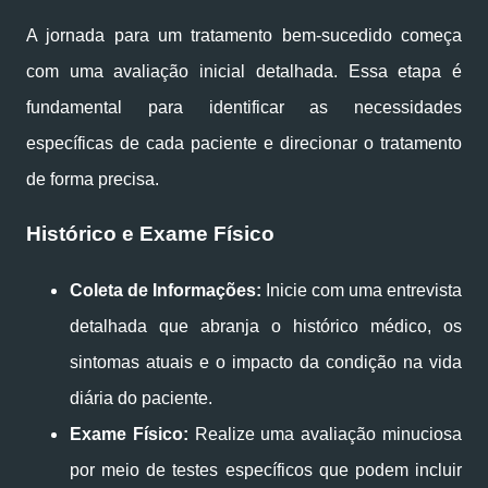
A jornada para um tratamento bem-sucedido começa
com uma avaliação inicial detalhada. Essa etapa é
fundamental para identificar as necessidades
específicas de cada paciente e direcionar o tratamento
de forma precisa.
Histórico e Exame Físico
Coleta de Informações:
Inicie com uma entrevista
detalhada que abranja o histórico médico, os
sintomas atuais e o impacto da condição na vida
diária do paciente.
Exame Físico:
Realize uma avaliação minuciosa
por meio de testes específicos que podem incluir