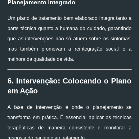
Planejamento Integrado
Um plano de tratamento bem elaborado integra tanto a
parte técnica quanto a humana do cuidado, garantindo
que as intervenções não só atuem sobre os sintomas,
mas também promovam a reintegração social e a
melhora da qualidade de vida.
6. Intervenção: Colocando o Plano
em Ação
A fase de intervenção é onde o planejamento se
transforma em prática. É essencial aplicar as técnicas
terapêuticas de maneira consistente e monitorar a
resposta do paciente ao tratamento.