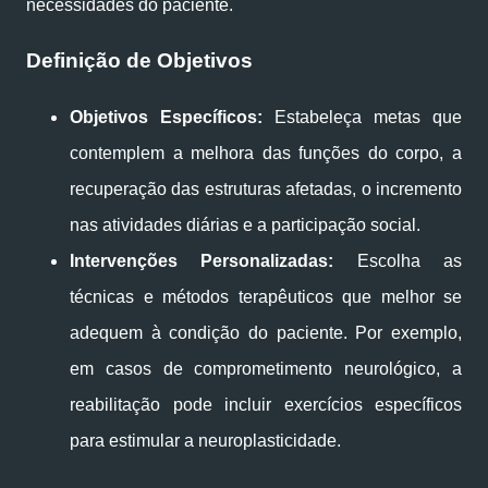
necessidades do paciente.
Definição de Objetivos
Objetivos Específicos:
Estabeleça metas que
contemplem a melhora das funções do corpo, a
recuperação das estruturas afetadas, o incremento
nas atividades diárias e a participação social.
Intervenções Personalizadas:
Escolha as
técnicas e métodos terapêuticos que melhor se
adequem à condição do paciente. Por exemplo,
em casos de comprometimento neurológico, a
reabilitação pode incluir exercícios específicos
para estimular a neuroplasticidade.