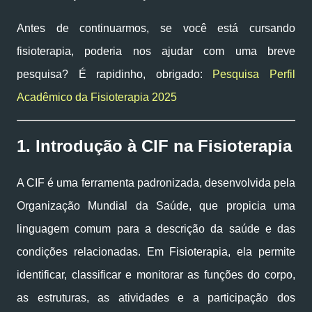
Antes de continuarmos, se você está cursando
fisioterapia, poderia nos ajudar com uma breve
pesquisa? É rapidinho, obrigado:
Pesquisa Perfil
Acadêmico da Fisioterapia 2025
1. Introdução à CIF na Fisioterapia
A CIF é uma ferramenta padronizada, desenvolvida pela
Organização Mundial da Saúde, que propicia uma
linguagem comum para a descrição da saúde e das
condições relacionadas. Em Fisioterapia, ela permite
identificar, classificar e monitorar as funções do corpo,
as estruturas, as atividades e a participação dos