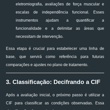
eletromiografia, avaliações de força muscular e
escalas de independência funcional. Esses
instrumentos ajudam a quantificar a
funcionalidade e a delimitar as áreas que
necessitam de intervenção.
Essa etapa é crucial para estabelecer uma linha de
base, que servirá como referência para futuras
comparações e ajustes no plano de tratamento.
3. Classificação: Decifrando a CIF
Após a avaliação inicial, o próximo passo é utilizar a
CIF para classificar as condições observadas. Essa