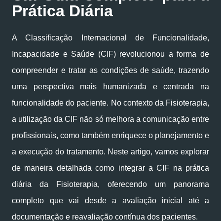
Prática Diária
A Classificação Internacional de Funcionalidade,
Incapacidade e Saúde (CIF) revolucionou a forma de
compreender e tratar as condições de saúde, trazendo
uma perspectiva mais humanizada e centrada na
funcionalidade do paciente. No contexto da Fisioterapia,
a utilização da CIF não só melhora a comunicação entre
profissionais, como também enriquece o planejamento e
a execução do tratamento. Neste artigo, vamos explorar
de maneira detalhada como integrar a CIF na prática
diária da Fisioterapia, oferecendo um panorama
completo que vai desde a avaliação inicial até a
documentação e reavaliação contínua dos pacientes.