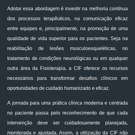
Adotar essa abordagem é investir na melhoria contínua
dos processos terapêuticos, na comunicação eficaz
entre equipes e, principalmente, na promoção de uma
qualidade de vida superior para os pacientes. Seja na
reabilitação de lesões musculoesqueléticas, no
tratamento de condições neurológicas ou em qualquer
outra área da Fisioterapia, a CIF oferece os recursos
necessários para transformar desafios clínicos em
oportunidades de cuidado humanizado e eficaz.
A jornada para uma prática clínica moderna e centrada
no paciente passa pelo reconhecimento de que cada
intervenção deve ser cuidadosamente planejada,
monitorada e ajustada. Assim, a utilização da CIF não