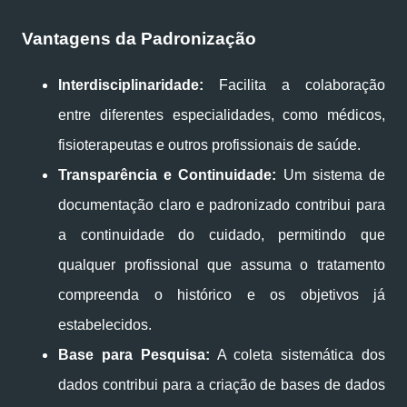
Vantagens da Padronização
Interdisciplinaridade:
Facilita a colaboração
entre diferentes especialidades, como médicos,
fisioterapeutas e outros profissionais de saúde.
Transparência e Continuidade:
Um sistema de
documentação claro e padronizado contribui para
a continuidade do cuidado, permitindo que
qualquer profissional que assuma o tratamento
compreenda o histórico e os objetivos já
estabelecidos.
Base para Pesquisa:
A coleta sistemática dos
dados contribui para a criação de bases de dados