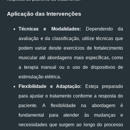
Aplicação das Intervenções
Técnicas e Modalidades:
Dependendo da
avaliação e da classificação, utilize técnicas que
podem variar desde exercícios de fortalecimento
muscular até abordagens mais específicas, como
a terapia manual ou o uso de dispositivos de
estimulação elétrica.
Flexibilidade e Adaptação:
Esteja preparado
para ajustar o tratamento conforme a resposta do
paciente. A flexibilidade na abordagem é
fundamental para atender às mudanças e
necessidades que surgem ao longo do processo