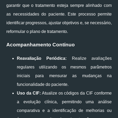
garantir que o tratamento esteja sempre alinhado com
as necessidades do paciente. Este processo permite
identificar progressos, ajustar objetivos e, se necessário,
reformular o plano de tratamento.
Acompanhamento Contínuo
Reavaliação Periódica:
Realize avaliações
regulares utilizando os mesmos parâmetros
iniciais para mensurar as mudanças na
funcionalidade do paciente.
Uso da CIF:
Atualize os códigos da CIF conforme
a evolução clínica, permitindo uma análise
comparativa e a identificação de melhorias ou