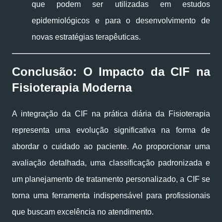
que podem ser utilizadas em estudos
epidemiológicos e para o desenvolvimento de
novas estratégias terapêuticas.
Conclusão: O Impacto da CIF na
Fisioterapia Moderna
A integração da CIF na prática diária da Fisioterapia
representa uma evolução significativa na forma de
abordar o cuidado ao paciente. Ao proporcionar uma
avaliação detalhada, uma classificação padronizada e
um planejamento de tratamento personalizado, a CIF se
torna uma ferramenta indispensável para profissionais
que buscam excelência no atendimento.