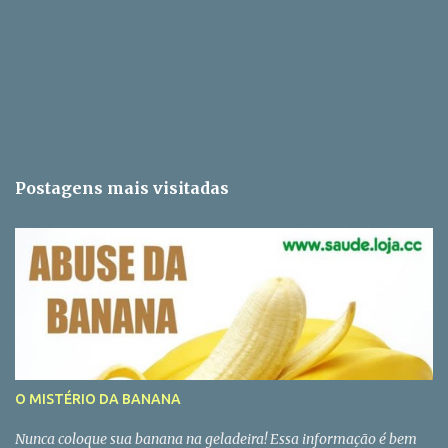
Postagens mais visitadas
O MISTÉRIO DA BANANA
Nunca coloque sua banana na geladeira! Essa informação é bem