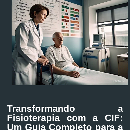
Transformando a
Fisioterapia com a CIF:
Um Guia Completo para a