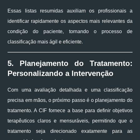
Essas listas resumidas auxiliam os profissionais a
identificar rapidamente os aspectos mais relevantes da
condição do paciente, tornando o processo de
classificação mais ágil e eficiente.
5. Planejamento do Tratamento:
Personalizando a Intervenção
Com uma avaliação detalhada e uma classificação
precisa em mãos, o próximo passo é o planejamento do
tratamento. A CIF fornece a base para definir objetivos
terapêuticos claros e mensuráveis, permitindo que o
tratamento seja direcionado exatamente para as