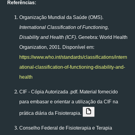
Referências:
Organização Mundial da Saúde (OMS).
International Classification of Functioning,
Disability and Health (ICF)
. Genebra: World Health
Organization, 2001. Disponível em:
https://www.who.int/standards/classifications/intern
ational-classification-of-functioning-disability-and-
health
CIF - Cópia Autorizada .pdf. Material fornecido
para embasar e orientar a utilização da CIF na
prática diária da Fisioterapia.
Conselho Federal de Fisioterapia e Terapia